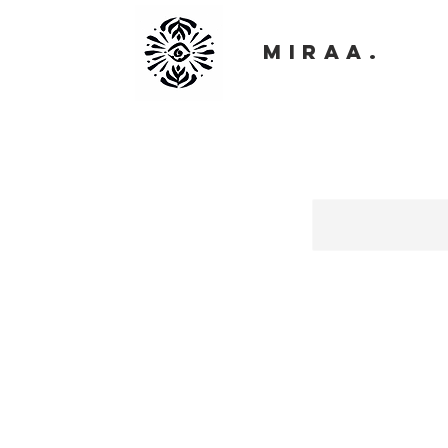
MIRAA.