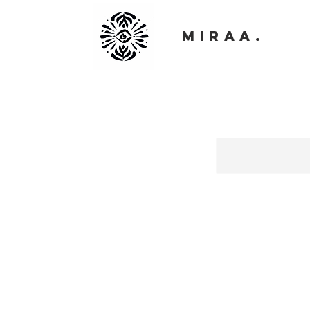
MIRAA.